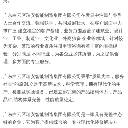
搏。
广东白云区瑞安智能制造集团有限公司在发展中注重与业界
人士合作交流，强强联手，共同发展壮大。在客户层面中力
求广泛 建立稳定的客户基础，业务范围涵盖了建筑业、设计
业、工业、制造业、文化业、外商独资 企业等领域，针对较
为复杂、繁琐的行业资质注册申请咨询有着丰富的实操经
验，分别满足 不同行业，为各企业尽其所能，为之提供合
理、多方面的专业服务。
广东白云区瑞安智能制造集团有限公司秉承“质量为本，服务
社会”的原则,立足于高新技术，科学管理，拥有现代化的生
产、检测及试验设备，已建立起完善的产品结构体系，产品
品种,结构体系完善，性能质量稳定。
广东白云区瑞安智能制造集团有限公司是一家具有完整生态
链的企业，它为客户提供综合的、专业现代化装修解决方