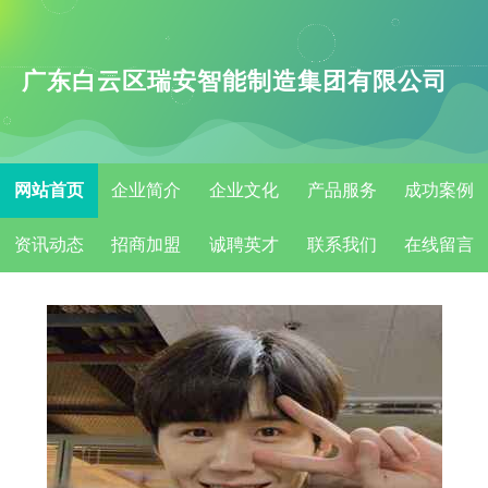
广东白云区瑞安智能制造集团有限公司
网站首页
企业简介
企业文化
产品服务
成功案例
资讯动态
招商加盟
诚聘英才
联系我们
在线留言