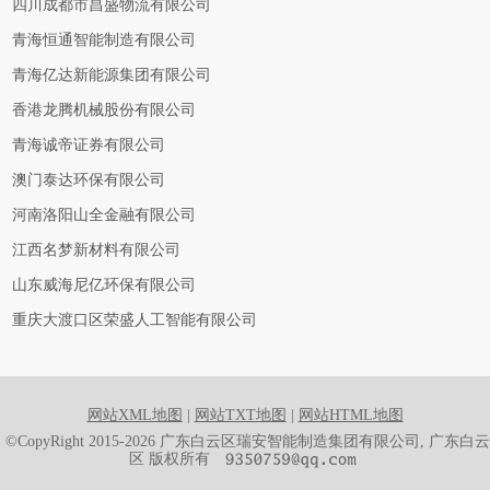
四川成都市昌盛物流有限公司
青海恒通智能制造有限公司
青海亿达新能源集团有限公司
香港龙腾机械股份有限公司
青海诚帝证券有限公司
澳门泰达环保有限公司
河南洛阳山全金融有限公司
江西名梦新材料有限公司
山东威海尼亿环保有限公司
重庆大渡口区荣盛人工智能有限公司
网站XML地图
|
网站TXT地图
|
网站HTML地图
©CopyRight 2015-2026 广东白云区瑞安智能制造集团有限公司, 广东白云
区 版权所有