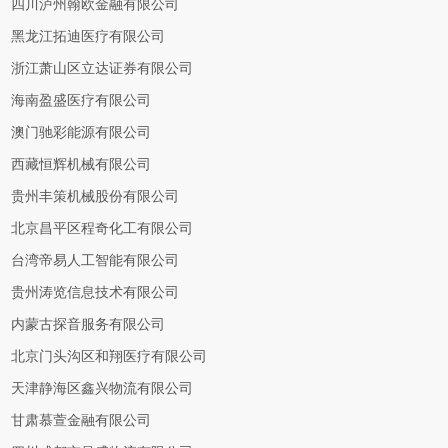
四川泸州翰欧金融有限公司
黑龙江拓迪医疗有限公司
浙江萧山区立达证券有限公司
海南盈盛医疗有限公司
澳门驰彩能源有限公司
西藏恒辉机械有限公司
贵州丰策机械股份有限公司
北京昌平区程奇化工有限公司
台湾帝易人工智能有限公司
贵州涛览信息技术有限公司
内蒙古探音服务有限公司
北京门头沟区和翔医疗有限公司
天津静海区鑫兴物流有限公司
甘肃慕萱金融有限公司