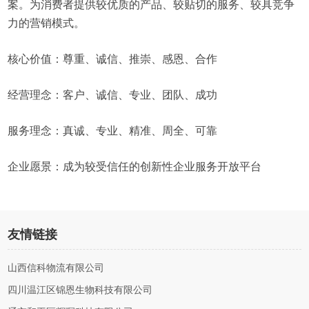
案。为消费者提供较优质的产品、较贴切的服务、较具竞争
力的营销模式。
核心价值：尊重、诚信、推崇、感恩、合作
经营理念：客户、诚信、专业、团队、成功
服务理念：真诚、专业、精准、周全、可靠
企业愿景：成为较受信任的创新性企业服务开放平台
友情链接
山西信科物流有限公司
四川温江区锦恩生物科技有限公司