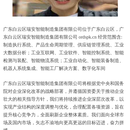
广东白云区瑞安智能制造集团有限公司位于广东白云区，广
东白云区瑞安智能制造集团有限公司 ordspk.cn 经营范围含:
制造执行系统、产品生命周期管理、供应链管理系统、工业
大数据分析；工业互联网、工业软件、智能控制系统、智能
检测与装配、智能物流系统；工业自动化、智能装备制造、
机器人系统集成、智能工厂解决方案、数字化车间
广东白云区瑞安智能制造集团有限公司将根据党中央和国务
院对企业深化改革的战略部署，并遵循国资委关于推动企业
壮大的相关指导方针，我们将持续推进企业深层次改革，以
实现产业结构的深度调整与优化，合理配置各项资源，旨在
提升核心竞争力，全面刷新企业整体素质。我们面向全球市
场及国内市场，矢志不渝地向更高更远的目标迈进，奋力拼