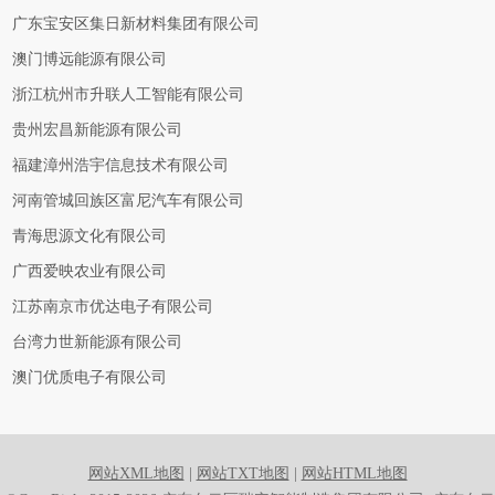
广东宝安区集日新材料集团有限公司
澳门博远能源有限公司
浙江杭州市升联人工智能有限公司
贵州宏昌新能源有限公司
福建漳州浩宇信息技术有限公司
河南管城回族区富尼汽车有限公司
青海思源文化有限公司
广西爱映农业有限公司
江苏南京市优达电子有限公司
台湾力世新能源有限公司
澳门优质电子有限公司
网站XML地图
|
网站TXT地图
|
网站HTML地图