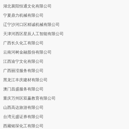
湖北襄阳恒通文化有限公司
宁夏鼎力机械有限公司
辽宁沙河口区精诚机械有限公司
天津河西区星辰人工智能有限公司
广西长久化工有限公司
云南河树金融股份有限公司
江西渝宁文化有限公司
广西丽滢服务有限公司
黑龙江丰庆建材有限公司
澳门昌盛服务有限公司
重庆万州区双赢教育有限公司
山西高达旅游有限公司
台湾元盛证券有限公司
西藏铭琛化工有限公司