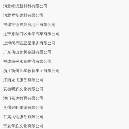
河北峰汉新材料有限公司
河北罗复建材有限公司
福建宁德福鼎房地产有限公司
辽宁旅顺口区永泰汽车有限公司
上海闵行区亚星服务有限公司
广东佛山龙腾金融有限公司
福建南平永泰物流有限公司
浙江衢州亚星教育集团有限公司
江西龙飞服务有限公司
安徽明辉文化有限公司
澳门嘉达教育有限公司
贵州兴旺旅游有限公司
甘肃润达服务有限公司
宁夏华胜文化有限公司