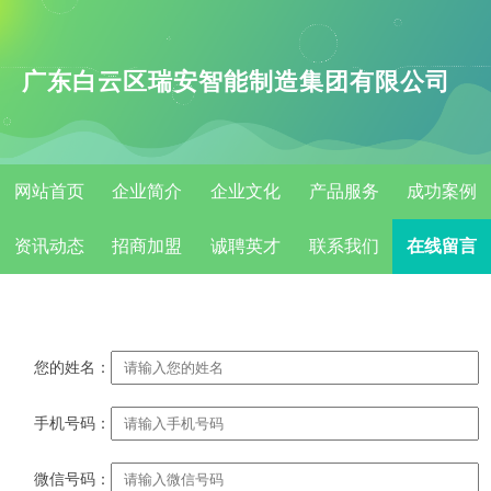
广东白云区瑞安智能制造集团有限公司
网站首页
企业简介
企业文化
产品服务
成功案例
资讯动态
招商加盟
诚聘英才
联系我们
在线留言
您的姓名：
手机号码：
微信号码：