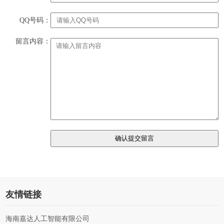
QQ号码：
留言内容：
友情链接
海南嘉达人工智能有限公司